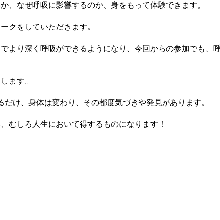
いか、なぜ呼吸に影響するのか、身をもって体験できます。
ワークをしていただきます。
とでより深く呼吸ができるようになり、今回からの参加でも、
しします。
やるだけ、身体は変わり、その都度気づきや発見があります。
い、むしろ人生において得するものになります！