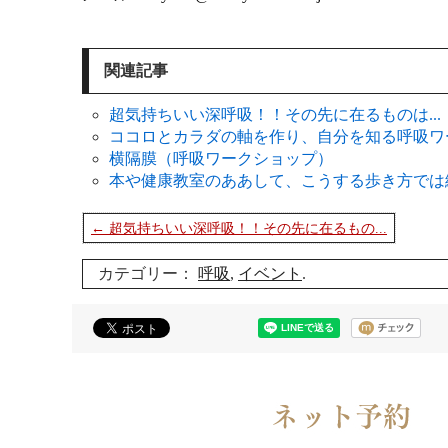
関連記事
超気持ちいい深呼吸！！その先に在るものは...
ココロとカラダの軸を作り、自分を知る呼吸ワー
横隔膜（呼吸ワークショップ）
本や健康教室のああして、こうする歩き方では
← 超気持ちいい深呼吸！！その先に在るもの...
カテゴリー：
呼吸
,
イベント
.