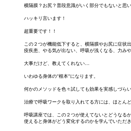
横隔膜？お尻？普段意識がいく部分でもないと思
ハッキリ言います！
超重要です！！
この２つが機能低下すると、横隔膜やお尻に症状
疫疾患、やる気が出ない、呼吸が浅くなる、力み
大事だけど、教えてくれない…
いわゆる身体の”根本”になります。
何かのメソッドを色々試しても効果を実感しづら
治療で呼吸ワークを取り入れてる方には、ほとん
呼吸講座では、この２つが使えてないとどうなる
使えると身体がどう変化するのかを学んでいただ