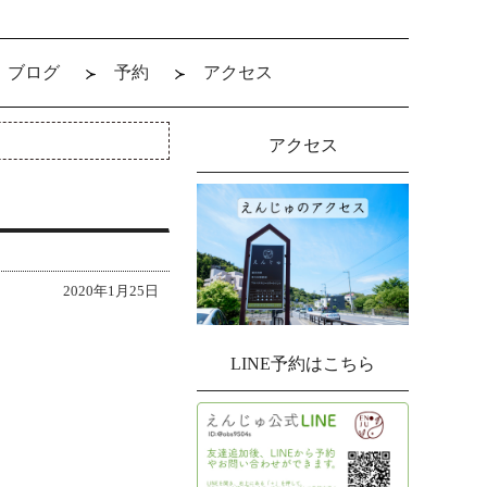
ブログ
予約
アクセス
アクセス
2020年1月25日
LINE予約はこちら